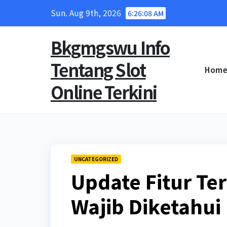
Skip
Sun. Aug 9th, 2026
6:26:09 AM
to
content
Bkgmgswu Info
Tentang Slot
Hom
Online Terkini
UNCATEGORIZED
Update Fitur Te
Wajib Diketahui