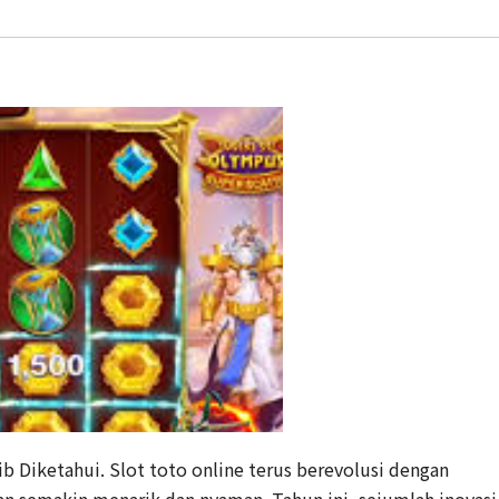
b Diketahui. Slot toto online terus berevolusi dengan