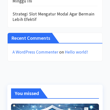
Minggu Ini
Strategi Slot Mengatur Modal Agar Bermain
Lebih Efektif
Recent Comments
A WordPress Commenter
on
Hello world!
You missed