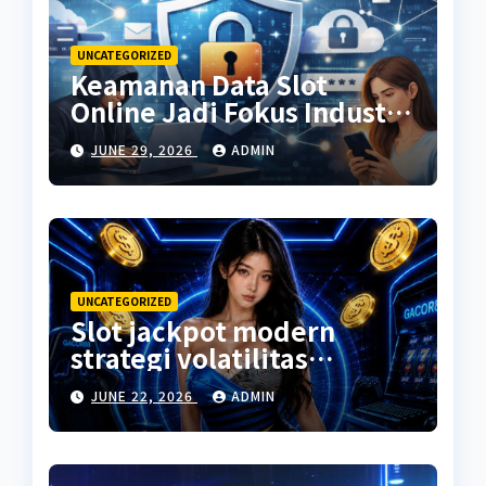
UNCATEGORIZED
Keamanan Data Slot
Online Jadi Fokus Industri
Digital
JUNE 29, 2026
ADMIN
UNCATEGORIZED
Slot jackpot modern
strategi volatilitas
menang 2026
JUNE 22, 2026
ADMIN