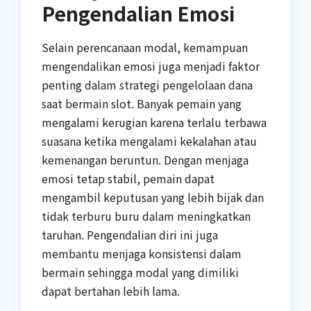
Pengendalian Emosi
Selain perencanaan modal, kemampuan
mengendalikan emosi juga menjadi faktor
penting dalam strategi pengelolaan dana
saat bermain slot. Banyak pemain yang
mengalami kerugian karena terlalu terbawa
suasana ketika mengalami kekalahan atau
kemenangan beruntun. Dengan menjaga
emosi tetap stabil, pemain dapat
mengambil keputusan yang lebih bijak dan
tidak terburu buru dalam meningkatkan
taruhan. Pengendalian diri ini juga
membantu menjaga konsistensi dalam
bermain sehingga modal yang dimiliki
dapat bertahan lebih lama.