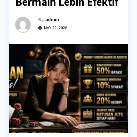
Bermain Lebih Efektif
By
admin
MAY 22, 2026