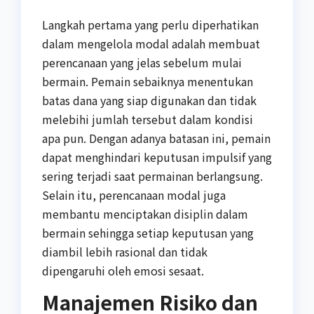
Langkah pertama yang perlu diperhatikan
dalam mengelola modal adalah membuat
perencanaan yang jelas sebelum mulai
bermain. Pemain sebaiknya menentukan
batas dana yang siap digunakan dan tidak
melebihi jumlah tersebut dalam kondisi
apa pun. Dengan adanya batasan ini, pemain
dapat menghindari keputusan impulsif yang
sering terjadi saat permainan berlangsung.
Selain itu, perencanaan modal juga
membantu menciptakan disiplin dalam
bermain sehingga setiap keputusan yang
diambil lebih rasional dan tidak
dipengaruhi oleh emosi sesaat.
Manajemen Risiko dan