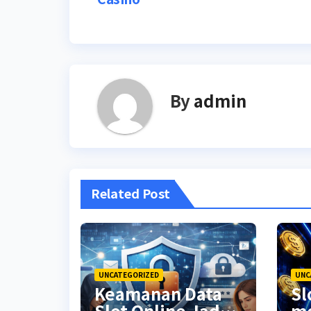
navigation
By
admin
Related Post
UNCATEGORIZED
UNC
Keamanan Data
Sl
Slot Online Jadi
mo