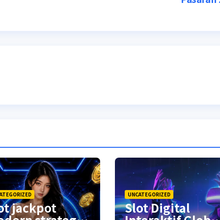
ATEGORIZED
UNCATEGORIZED
ot jackpot
Slot Digital
dern strategi
Interaktif Globa