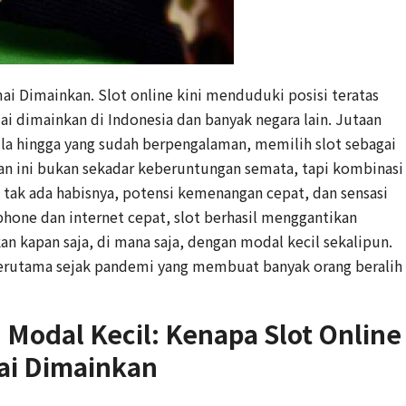
ai Dimainkan. Slot online kini menduduki posisi teratas
mai dimainkan di Indonesia dan banyak negara lain. Jutaan
ula hingga yang sudah berpengalaman, memilih slot sebagai
ran ini bukan sekadar keberuntungan semata, tapi kombinasi
 tak ada habisnya, potensi kemenangan cepat, dan sensasi
tphone dan internet cepat, slot berhasil menggantikan
an kapan saja, di mana saja, dengan modal kecil sekalipun.
erutama sejak pandemi yang membuat banyak orang beralih
Modal Kecil: Kenapa Slot Online
ai Dimainkan