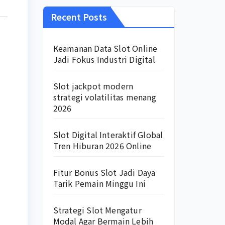
Recent Posts
Keamanan Data Slot Online
Jadi Fokus Industri Digital
Slot jackpot modern
strategi volatilitas menang
2026
Slot Digital Interaktif Global
Tren Hiburan 2026 Online
Fitur Bonus Slot Jadi Daya
Tarik Pemain Minggu Ini
Strategi Slot Mengatur
Modal Agar Bermain Lebih