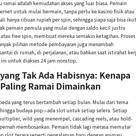
tu ramai adalah kemudahan akses yang luar biasa. Pemain
rnet untuk mulai bermain, tanpa perlu ke kasino fisik atau
i hanya ribuan rupiah per spin, sehingga siapa saja bisa iku
ak pemain pemula yang mulai dengan saldo kecil justru
s atau free spin, membuat mereka semakin ketagihan. Proses
 banyak pilihan metode pembayaran juga menambah
ntai di rumah, di perjalanan, atau bahkan saat istirahat ker
ini untuk diakses 24 jam nonstop.
r yang Tak Ada Habisnya: Kenapa
 Paling Ramai Dimainkan
eda yang terus bertambah setiap bulan. Mulai dari tema
, hingga budaya pop—ada slot untuk setiap selera. Setiap
 multiplier, wild yang menempel, cascading reels, atau hold-
pernah membosankan. Pemain tidak lagi merasa memutar
ap slot terasa seperti pengalaman baru dengan animasi