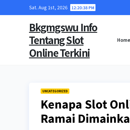
Skip
Sat. Aug 1st, 2026
12:20:39 PM
to
content
Bkgmgswu Info
Tentang Slot
Hom
Online Terkini
UNCATEGORIZED
Kenapa Slot Onl
Ramai Dimaink