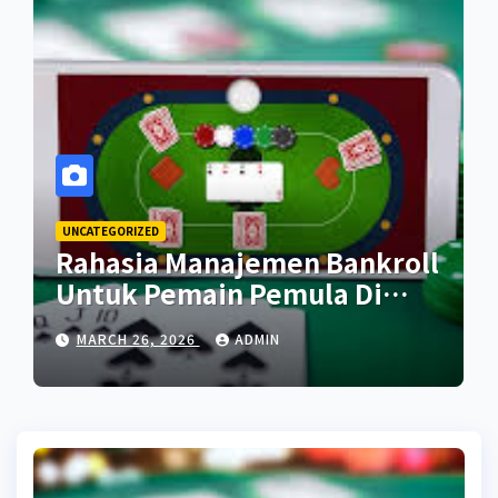
UNCATEGORIZED
Rahasia Manajemen Bankroll
Untuk Pemain Pemula Di
Casino
MARCH 26, 2026
ADMIN