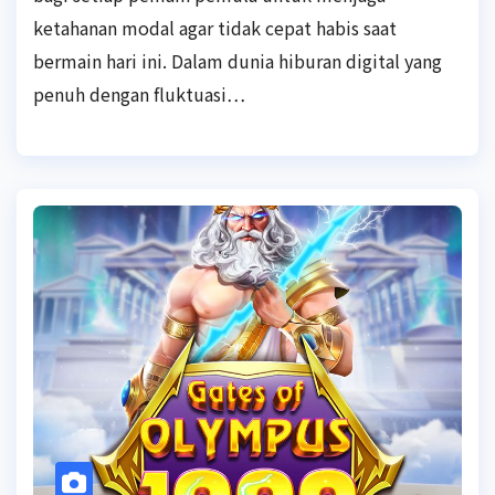
ketahanan modal agar tidak cepat habis saat
bermain hari ini. Dalam dunia hiburan digital yang
penuh dengan fluktuasi…