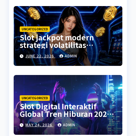
UNCATEGORIZED
Slot jackpot modern
strategi volatilitas
menang 2026
JUNE 22, 2026
ADMIN
UNCATEGORIZED
Slot Digital Interaktif
Global Tren Hiburan 2026
Online
MAY 24, 2026
ADMIN