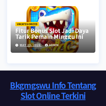
UNCATEGORIZED
Fitur Bonus Slot Jadi Daya
Tarik Pemain Minggu Ini
MAY 23, 2026
ADMIN
Bkgmgswu Info Tentang
Slot Online Terkini