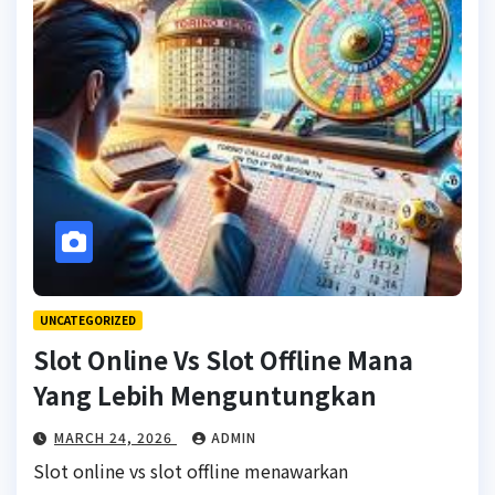
UNCATEGORIZED
Slot Online Vs Slot Offline Mana
Yang Lebih Menguntungkan
MARCH 24, 2026
ADMIN
Slot online vs slot offline menawarkan