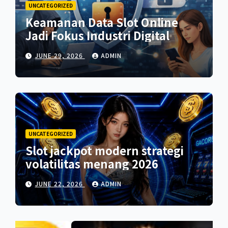
UNCATEGORIZED
Keamanan Data Slot Online
Jadi Fokus Industri Digital
JUNE 29, 2026
ADMIN
UNCATEGORIZED
Slot jackpot modern strategi
volatilitas menang 2026
JUNE 22, 2026
ADMIN