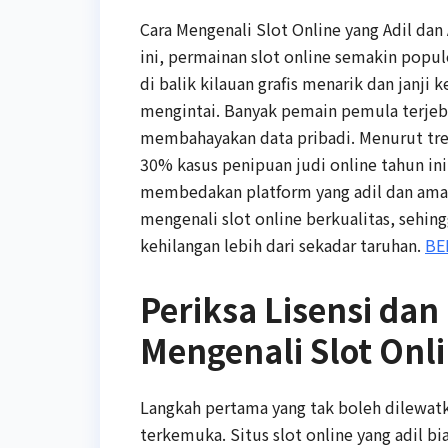
Cara Mengenali Slot Online yang Adil da
ini, permainan slot online semakin popul
di balik kilauan grafis menarik dan janj
mengintai. Banyak pemain pemula terjeba
membahayakan data pribadi. Menurut tre
30% kasus penipuan judi online tahun in
membedakan platform yang adil dan aman.
mengenali slot online berkualitas, sehin
kehilangan lebih dari sekadar taruhan.
BE
Periksa Lisensi dan
Mengenali Slot Onl
Langkah pertama yang tak boleh dilewatka
terkemuka. Situs slot online yang adil b