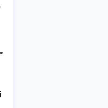
i
an
i