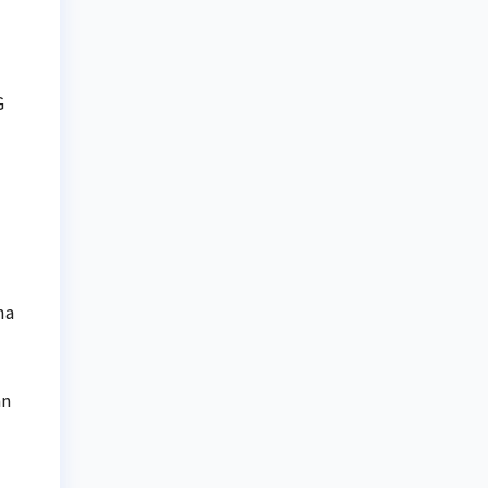
G
ma
an