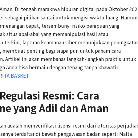
n Aman. Di tengah maraknya hiburan digital pada Oktober 202
er sebagai pilihan santai untuk mengisi waktu luang. Namun
i kemenangan cepat, tersembunyi risiko penipuan yang
k situs abal-abal yang memanipulasi hasil atau
n terkini, laporan keamanan siber menunjukkan peningkata
i, membuat penting bagi siapa pun untuk paham cara
 Artikel ini akan membahas langkah-langkah praktis untuk
gga Anda bisa bermain dengan tenang tanpa khawatir
RITA BASKET
 Regulasi Resmi: Cara
ine yang Adil dan Aman
n adalah memverifikasi lisensi resmi dari otoritas perjudia
iasanya terdaftar di bawah pengawasan badan seperti Malta