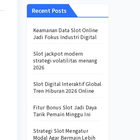
Recent Posts
Keamanan Data Slot Online
Jadi Fokus Industri Digital
Slot jackpot modern
strategi volatilitas menang
2026
Slot Digital Interaktif Global
Tren Hiburan 2026 Online
Fitur Bonus Slot Jadi Daya
Tarik Pemain Minggu Ini
Strategi Slot Mengatur
Modal Agar Bermain Lebih