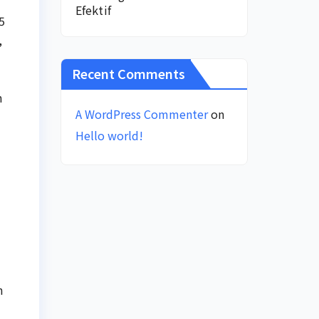
Efektif
5
,
Recent Comments
n
A WordPress Commenter
on
Hello world!
n