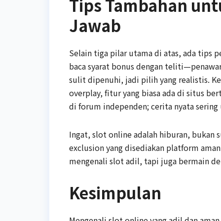
Tips Tambahan unt
Jawab
Selain tiga pilar utama di atas, ada ti
baca syarat bonus dengan teliti—penawar
sulit dipenuhi, jadi pilih yang realistis.
overplay, fitur yang biasa ada di situs b
di forum independen; cerita nyata sering 
Ingat, slot online adalah hiburan, bukan
exclusion yang disediakan platform ama
mengenali slot adil, tapi juga bermain de
Kesimpulan
Mengenali slot online yang adil dan aman 