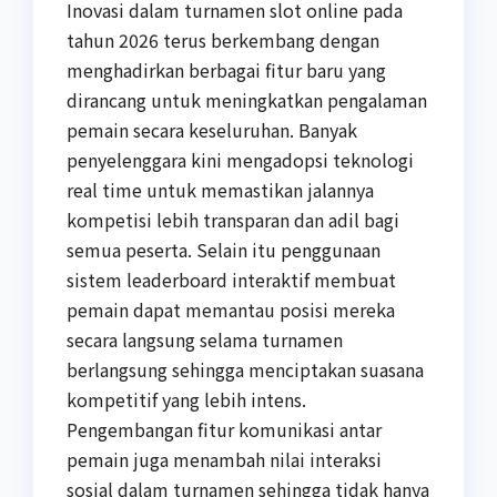
Inovasi dalam turnamen slot online pada
tahun 2026 terus berkembang dengan
menghadirkan berbagai fitur baru yang
dirancang untuk meningkatkan pengalaman
pemain secara keseluruhan. Banyak
penyelenggara kini mengadopsi teknologi
real time untuk memastikan jalannya
kompetisi lebih transparan dan adil bagi
semua peserta. Selain itu penggunaan
sistem leaderboard interaktif membuat
pemain dapat memantau posisi mereka
secara langsung selama turnamen
berlangsung sehingga menciptakan suasana
kompetitif yang lebih intens.
Pengembangan fitur komunikasi antar
pemain juga menambah nilai interaksi
sosial dalam turnamen sehingga tidak hanya