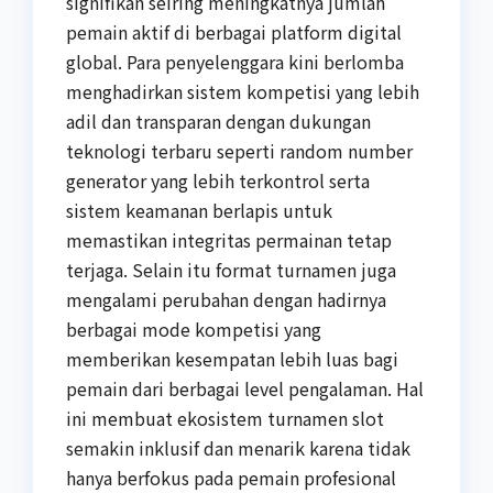
signifikan seiring meningkatnya jumlah
pemain aktif di berbagai platform digital
global. Para penyelenggara kini berlomba
menghadirkan sistem kompetisi yang lebih
adil dan transparan dengan dukungan
teknologi terbaru seperti random number
generator yang lebih terkontrol serta
sistem keamanan berlapis untuk
memastikan integritas permainan tetap
terjaga. Selain itu format turnamen juga
mengalami perubahan dengan hadirnya
berbagai mode kompetisi yang
memberikan kesempatan lebih luas bagi
pemain dari berbagai level pengalaman. Hal
ini membuat ekosistem turnamen slot
semakin inklusif dan menarik karena tidak
hanya berfokus pada pemain profesional