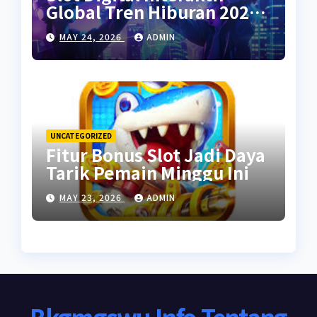
Global Tren Hiburan 2026
Online
MAY 24, 2026
ADMIN
UNCATEGORIZED
Fitur Bonus Slot Jadi Daya
Tarik Pemain Minggu Ini
MAY 23, 2026
ADMIN