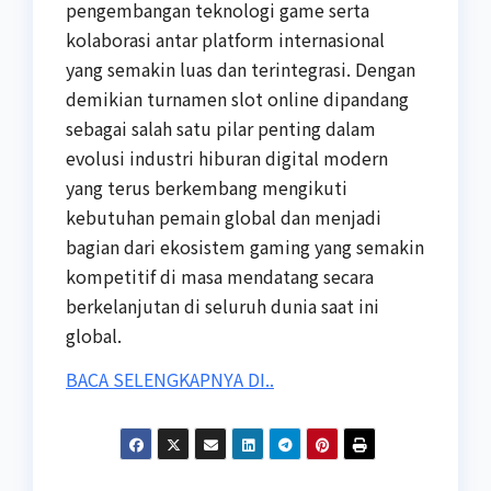
pengembangan teknologi game serta
kolaborasi antar platform internasional
yang semakin luas dan terintegrasi. Dengan
demikian turnamen slot online dipandang
sebagai salah satu pilar penting dalam
evolusi industri hiburan digital modern
yang terus berkembang mengikuti
kebutuhan pemain global dan menjadi
bagian dari ekosistem gaming yang semakin
kompetitif di masa mendatang secara
berkelanjutan di seluruh dunia saat ini
global.
BACA SELENGKAPNYA DI..