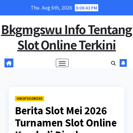
Skip
Thu. Aug 6th, 2026
8:08:44 PM
to
content
Bkgmgswu Info Tentang
Slot Online Terkini
UNCATEGORIZED
Berita Slot Mei 2026
Turnamen Slot Online