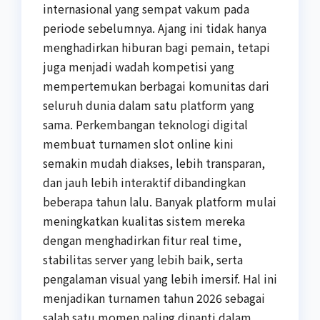
internasional yang sempat vakum pada
periode sebelumnya. Ajang ini tidak hanya
menghadirkan hiburan bagi pemain, tetapi
juga menjadi wadah kompetisi yang
mempertemukan berbagai komunitas dari
seluruh dunia dalam satu platform yang
sama. Perkembangan teknologi digital
membuat turnamen slot online kini
semakin mudah diakses, lebih transparan,
dan jauh lebih interaktif dibandingkan
beberapa tahun lalu. Banyak platform mulai
meningkatkan kualitas sistem mereka
dengan menghadirkan fitur real time,
stabilitas server yang lebih baik, serta
pengalaman visual yang lebih imersif. Hal ini
menjadikan turnamen tahun 2026 sebagai
salah satu momen paling dinanti dalam