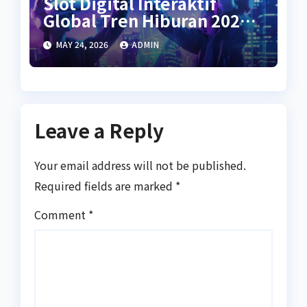
Slot Digital Interaktif
Global Tren Hiburan 2026
Online
MAY 24, 2026
ADMIN
Leave a Reply
Your email address will not be published.
Required fields are marked
*
Comment
*