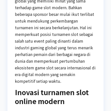
global yang memiliki minat yang sama
terhadap game slot modern. Bahkan
beberapa sponsor besar mulai ikut terlibat
untuk mendukung perkembangan
turnamen ini secara berkelanjutan. Hal ini
memperkuat posisi turnamen slot sebagai
salah satu event paling dinanti dalam
industri gaming global yang terus menarik
perhatian pemain dari berbagai negara di
dunia dan memperkuat pertumbuhan
ekosistem game slot secara internasional di
era digital modern yang semakin
kompetitif setiap waktu.
Inovasi turnamen slot
online modern