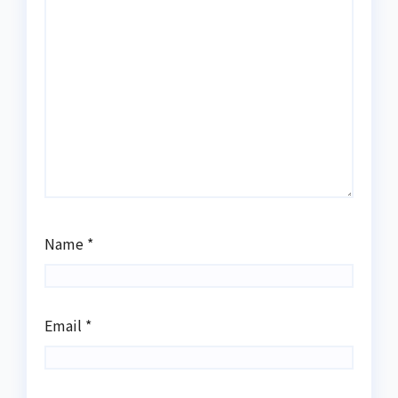
Name
*
Email
*