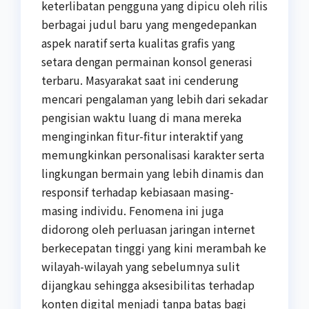
keterlibatan pengguna yang dipicu oleh rilis
berbagai judul baru yang mengedepankan
aspek naratif serta kualitas grafis yang
setara dengan permainan konsol generasi
terbaru. Masyarakat saat ini cenderung
mencari pengalaman yang lebih dari sekadar
pengisian waktu luang di mana mereka
menginginkan fitur-fitur interaktif yang
memungkinkan personalisasi karakter serta
lingkungan bermain yang lebih dinamis dan
responsif terhadap kebiasaan masing-
masing individu. Fenomena ini juga
didorong oleh perluasan jaringan internet
berkecepatan tinggi yang kini merambah ke
wilayah-wilayah yang sebelumnya sulit
dijangkau sehingga aksesibilitas terhadap
konten digital menjadi tanpa batas bagi