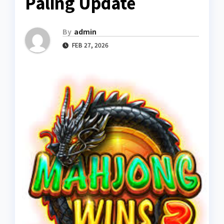
Paling Update
By
admin
FEB 27, 2026