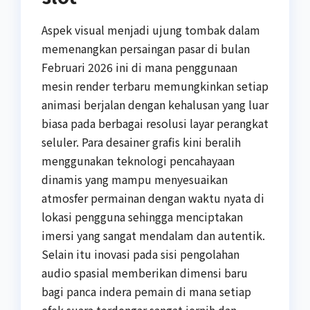
Aspek visual menjadi ujung tombak dalam
memenangkan persaingan pasar di bulan
Februari 2026 ini di mana penggunaan
mesin render terbaru memungkinkan setiap
animasi berjalan dengan kehalusan yang luar
biasa pada berbagai resolusi layar perangkat
seluler. Para desainer grafis kini beralih
menggunakan teknologi pencahayaan
dinamis yang mampu menyesuaikan
atmosfer permainan dengan waktu nyata di
lokasi pengguna sehingga menciptakan
imersi yang sangat mendalam dan autentik.
Selain itu inovasi pada sisi pengolahan
audio spasial memberikan dimensi baru
bagi panca indera pemain di mana setiap
efek suara terdengar sangat jernih dan