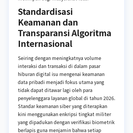
Standardisasi
Keamanan dan
Transparansi Algoritma
Internasional
Seiring dengan meningkatnya volume
interaksi dan transaksi di dalam pasar
hiburan digital isu mengenai keamanan
data pribadi menjadi fokus utama yang
tidak dapat ditawar lagi oleh para
penyelenggara layanan global di tahun 2026.
Standar keamanan siber yang diterapkan
kini menggunakan enkripsi tingkat militer
yang dipadukan dengan verifikasi biometrik
berlapis guna menjamin bahwa setiap