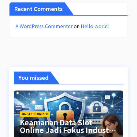
Recent Comments
A WordPress Commenter
on
Hello world!
You missed
UNCATEGORIZED
Keamanan Data Slot
Online Jadi Fokus Industri