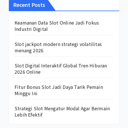
Recent Posts
Keamanan Data Slot Online Jadi Fokus
Industri Digital
Slot jackpot modern strategi volatilitas
menang 2026
Slot Digital Interaktif Global Tren Hiburan
2026 Online
Fitur Bonus Slot Jadi Daya Tarik Pemain
Minggu Ini
Strategi Slot Mengatur Modal Agar Bermain
Lebih Efektif