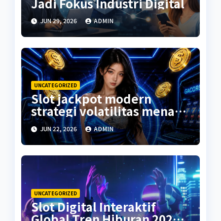
Jadi Fokus Industri Digital
JUN 29, 2026
ADMIN
UNCATEGORIZED
Slot jackpot modern
strategi volatilitas menang
2026
JUN 22, 2026
ADMIN
UNCATEGORIZED
Slot Digital Interaktif
Global Tren Hiburan 2026