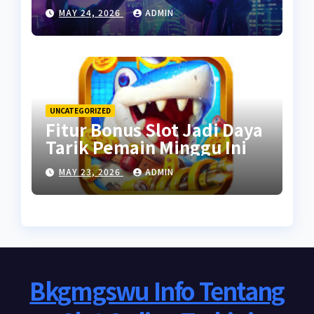
Online
MAY 24, 2026
ADMIN
UNCATEGORIZED
Fitur Bonus Slot Jadi Daya
Tarik Pemain Minggu Ini
MAY 23, 2026
ADMIN
Bkgmgswu Info Tentang