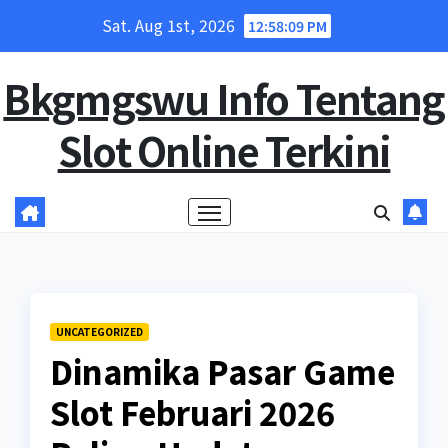
Skip
Sat. Aug 1st, 2026
12:58:10 PM
to
content
Bkgmgswu Info Tentang
Slot Online Terkini
UNCATEGORIZED
Dinamika Pasar Game
Slot Februari 2026