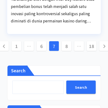
pembelian bonus telah menjadi salah satu
inovasi paling kontroversial sekaligus paling
diminati di dunia permainan kasino daring…
Posts
1
…
6
7
8
…
18
pagination
Search
Search