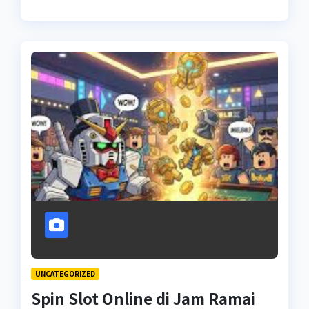
UNCATEGORIZED
Spin Slot Online di Jam Ramai