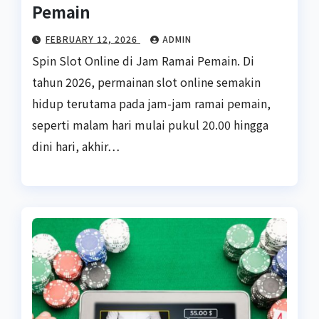
Pemain
FEBRUARY 12, 2026
ADMIN
Spin Slot Online di Jam Ramai Pemain. Di
tahun 2026, permainan slot online semakin
hidup terutama pada jam-jam ramai pemain,
seperti malam hari mulai pukul 20.00 hingga
dini hari, akhir…