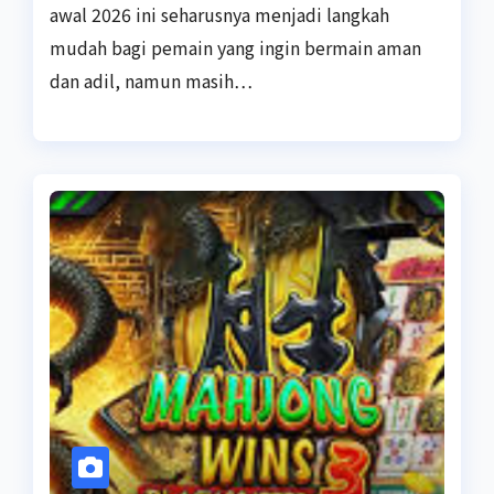
awal 2026 ini seharusnya menjadi langkah
mudah bagi pemain yang ingin bermain aman
dan adil, namun masih…