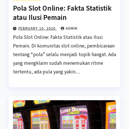
Pola Slot Online: Fakta Statistik
atau Ilusi Pemain
FEBRUARY 10, 2026
ADMIN
Pola Slot Online: Fakta Statistik atau Ilusi
Pemain. Di komunitas slot online, pembicaraan
tentang “pola” selalu menjadi topik hangat. Ada
yang mengklaim sudah menemukan ritme
tertentu, ada pula yang yakin…