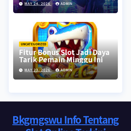
Online
MAY 24, 2026
ADMIN
UNCATEGORIZED
Fitur Bonus Slot Jadi Daya
Tarik Pemain Minggu Ini
MAY 23, 2026
ADMIN
Bkgmgswu Info Tentang