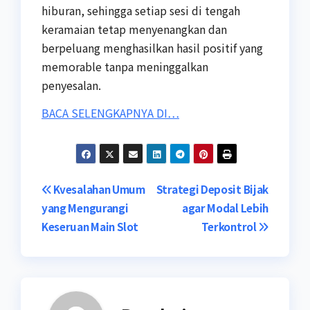
hiburan, sehingga setiap sesi di tengah
keramaian tetap menyenangkan dan
berpeluang menghasilkan hasil positif yang
memorable tanpa meninggalkan
penyesalan.
BACA SELENGKAPNYA DI…
Post
Kvesalahan Umum
Strategi Deposit Bijak
yang Mengurangi
agar Modal Lebih
navigation
Keseruan Main Slot
Terkontrol