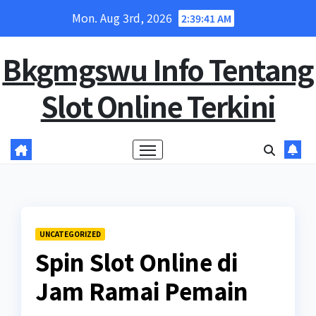
Skip
Mon. Aug 3rd, 2026
2:39:42 AM
to
content
Bkgmgswu Info Tentang
Slot Online Terkini
UNCATEGORIZED
Spin Slot Online di
Jam Ramai Pemain