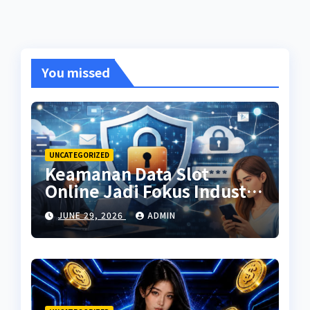
You missed
UNCATEGORIZED
Keamanan Data Slot
Online Jadi Fokus Industri
Digital
JUNE 29, 2026
ADMIN