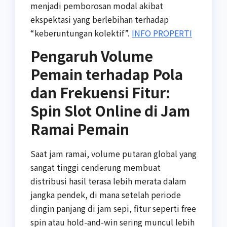
menjadi pemborosan modal akibat
ekspektasi yang berlebihan terhadap
“keberuntungan kolektif”.
INFO PROPERTI
Pengaruh Volume
Pemain terhadap Pola
dan Frekuensi Fitur:
Spin Slot Online di Jam
Ramai Pemain
Saat jam ramai, volume putaran global yang
sangat tinggi cenderung membuat
distribusi hasil terasa lebih merata dalam
jangka pendek, di mana setelah periode
dingin panjang di jam sepi, fitur seperti free
spin atau hold-and-win sering muncul lebih