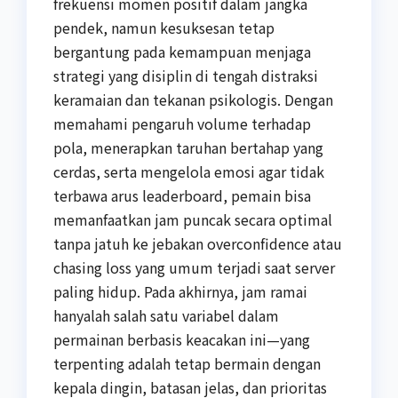
frekuensi momen positif dalam jangka
pendek, namun kesuksesan tetap
bergantung pada kemampuan menjaga
strategi yang disiplin di tengah distraksi
keramaian dan tekanan psikologis. Dengan
memahami pengaruh volume terhadap
pola, menerapkan taruhan bertahap yang
cerdas, serta mengelola emosi agar tidak
terbawa arus leaderboard, pemain bisa
memanfaatkan jam puncak secara optimal
tanpa jatuh ke jebakan overconfidence atau
chasing loss yang umum terjadi saat server
paling hidup. Pada akhirnya, jam ramai
hanyalah salah satu variabel dalam
permainan berbasis keacakan ini—yang
terpenting adalah tetap bermain dengan
kepala dingin, batasan jelas, dan prioritas