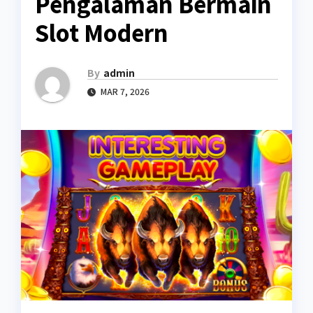
Pengalaman Bermain
Slot Modern
By
admin
MAR 7, 2026