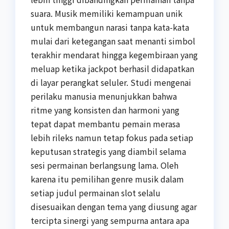
suara. Musik memiliki kemampuan unik
untuk membangun narasi tanpa kata-kata
mulai dari ketegangan saat menanti simbol
terakhir mendarat hingga kegembiraan yang
meluap ketika jackpot berhasil didapatkan
di layar perangkat seluler. Studi mengenai
perilaku manusia menunjukkan bahwa
ritme yang konsisten dan harmoni yang
tepat dapat membantu pemain merasa
lebih rileks namun tetap fokus pada setiap
keputusan strategis yang diambil selama
sesi permainan berlangsung lama. Oleh
karena itu pemilihan genre musik dalam
setiap judul permainan slot selalu
disesuaikan dengan tema yang diusung agar
tercipta sinergi yang sempurna antara apa