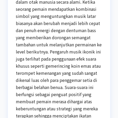
dalam otak manusia secara alami. Ketika
seorang pemain mendapatkan kombinasi
simbol yang menguntungkan musik latar
biasanya akan berubah menjadi lebih cepat
dan penuh energi dengan dentuman bass
yang memberikan dorongan semangat
tambahan untuk melanjutkan permainan ke
level berikutnya. Pengaruh musik ikonik ini
juga terlihat pada penggunaan efek suara
khusus seperti gemerincing koin emas atau
terompet kemenangan yang sudah sangat
dikenal luas oleh para penggemar setia di
berbagai belahan benua. Suara-suara ini
berfungsi sebagai penguat positif yang
membuat pemain merasa dihargai atas
keberuntungan atau strategi yang mereka
terapkan sehingga menciptakan ikatan