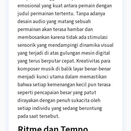
emosional yang kuat antara pemain dengan
judul permainan tertentu. Tanpa adanya
desain audio yang matang sebuah
permainan akan terasa hambar dan
membosankan karena tidak ada stimulasi
sensorik yang mendampingi dinamika visual
yang terjadi di atas gulungan mesin digital
yang terus berputar cepat. Kreativitas para
komposer musik di balik layar benar-benar
menjadi kunci utama dalam memastikan
bahwa setiap kemenangan kecil pun terasa
seperti pencapaian besar yang patut
dirayakan dengan penuh sukacita oleh
setiap individu yang sedang beruntung
pada saat tersebut.
Ritme dan Tempo