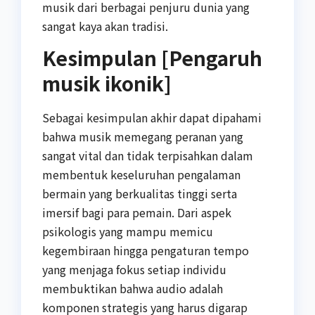
musik dari berbagai penjuru dunia yang
sangat kaya akan tradisi.
Kesimpulan [Pengaruh
musik ikonik]
Sebagai kesimpulan akhir dapat dipahami
bahwa musik memegang peranan yang
sangat vital dan tidak terpisahkan dalam
membentuk keseluruhan pengalaman
bermain yang berkualitas tinggi serta
imersif bagi para pemain. Dari aspek
psikologis yang mampu memicu
kegembiraan hingga pengaturan tempo
yang menjaga fokus setiap individu
membuktikan bahwa audio adalah
komponen strategis yang harus digarap