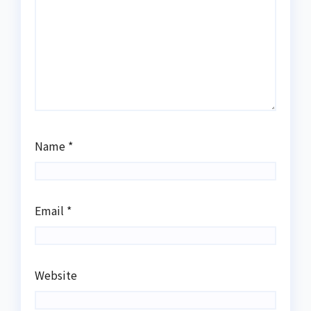
Name
*
Email
*
Website