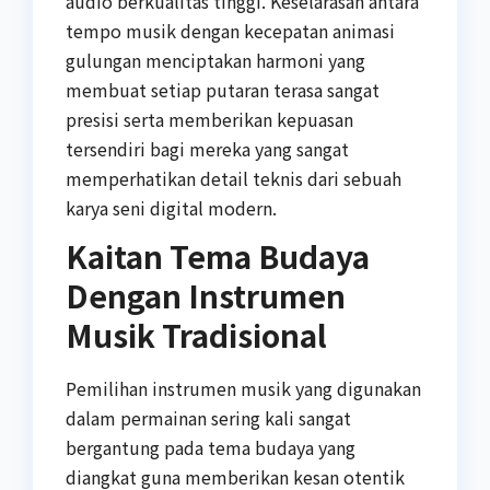
audio berkualitas tinggi. Keselarasan antara
tempo musik dengan kecepatan animasi
gulungan menciptakan harmoni yang
membuat setiap putaran terasa sangat
presisi serta memberikan kepuasan
tersendiri bagi mereka yang sangat
memperhatikan detail teknis dari sebuah
karya seni digital modern.
Kaitan Tema Budaya
Dengan Instrumen
Musik Tradisional
Pemilihan instrumen musik yang digunakan
dalam permainan sering kali sangat
bergantung pada tema budaya yang
diangkat guna memberikan kesan otentik