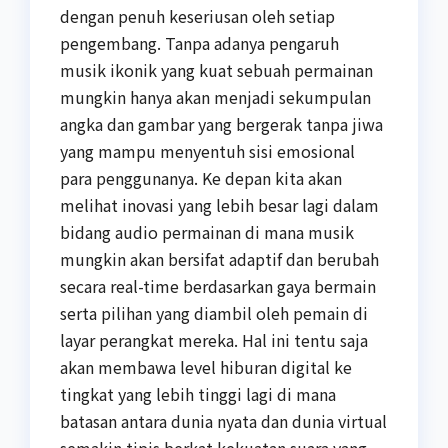
dengan penuh keseriusan oleh setiap
pengembang. Tanpa adanya pengaruh
musik ikonik yang kuat sebuah permainan
mungkin hanya akan menjadi sekumpulan
angka dan gambar yang bergerak tanpa jiwa
yang mampu menyentuh sisi emosional
para penggunanya. Ke depan kita akan
melihat inovasi yang lebih besar lagi dalam
bidang audio permainan di mana musik
mungkin akan bersifat adaptif dan berubah
secara real-time berdasarkan gaya bermain
serta pilihan yang diambil oleh pemain di
layar perangkat mereka. Hal ini tentu saja
akan membawa level hiburan digital ke
tingkat yang lebih tinggi lagi di mana
batasan antara dunia nyata dan dunia virtual
semakin tipis berkat kekuatan suara yang