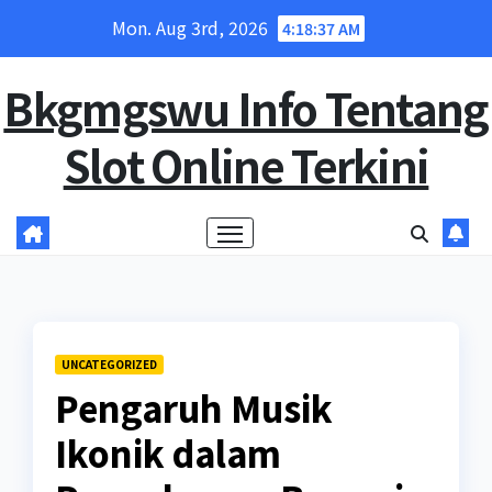
Skip
Mon. Aug 3rd, 2026
4:18:38 AM
to
content
Bkgmgswu Info Tentang
Slot Online Terkini
UNCATEGORIZED
Pengaruh Musik
Ikonik dalam