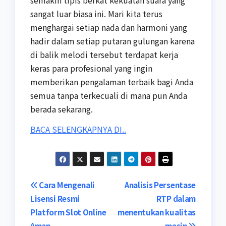
sangat luar biasa ini. Mari kita terus
menghargai setiap nada dan harmoni yang
hadir dalam setiap putaran gulungan karena
di balik melodi tersebut terdapat kerja
keras para profesional yang ingin
memberikan pengalaman terbaik bagi Anda
semua tanpa terkecuali di mana pun Anda
berada sekarang.
BACA SELENGKAPNYA DI..
Post
Cara Mengenali
Analisis Persentase
Lisensi Resmi
RTP dalam
navigation
Platform Slot Online
menentukan kualitas
Aman
mesin