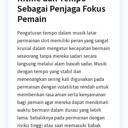
Sebagai Penjaga Fokus
Pemain
Pengaturan tempo dalam musik latar
permainan slot memiliki peran yang sangat
krusial dalam mengatur kecepatan bermain
seseorang tanpa mereka sadari secara
langsung melalui alam bawah sadar. Musik
dengan tempo yang stabil dan
menenangkan sering kali digunakan pada
permainan dengan volatilitas rendah untuk
memberikan rasa aman serta kenyamanan
bagi pemain agar mereka dapat menikmati
waktu bermain dalam durasi yang lebih
lama. Sebaliknya pada permainan dengan
risiko tinggi atau saat memasuki babak