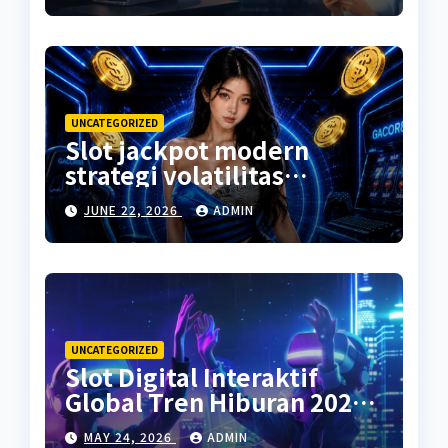
UNCATEGORIZED
Slot jackpot modern
strategi volatilitas
menang 2026
JUNE 22, 2026
ADMIN
UNCATEGORIZED
Slot Digital Interaktif
Global Tren Hiburan 2026
Online
MAY 24, 2026
ADMIN